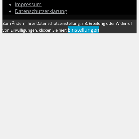
Impressum
Datenschutzerklärung
Zum Ändern Ihrer Datenschutzeinstellung, z.B. Erteilung oder Widerruf
Einstellungen
von Einwilligungen, klicken Sie hier: