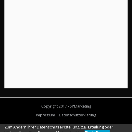
Copyright 2017 - SPMarketing
Impressum
Datenschutzerklärung
Zum Ändern Ihrer Datenschutzeinstellung, z.B. Erteilung oder