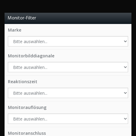
Monitor-Filter
Marke
Monitorbilddiagonale
Reaktionszeit
Monitorauflösung
Monitoranschluss